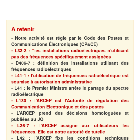
A retenir
•
Notre activité est régie par
le Code des Postes et
Communications Électroniques (CP&CE)
• L33-3 :
"les installations radioélectriques n'utilisant
pas des fréquences spécifiquement assignées
• D406-7 :
définition des installations utilisant des
fréquences radioélectriques
• L41-1 : l'utilisation de fréquences radioélectrique est
soumise à autorisation administrative
• L41 : le Premier Ministre arrête le partage du spectre
radioélectrique
• L130 : l’ARCEP est l'Autorité de régulation des
Communication Electronique et des postes
• L’ARCEP prend des décisions
homologuées et
publiées au JO
• L36-7 : l’ARCEP assigne
aux utilisateurs
les
fréquences. Elle est notre autorité de tutelle
• L42 : l’ARCEP fixe les conditions techniques