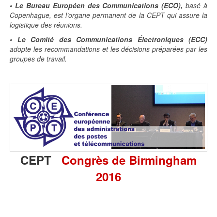
•
Le Bureau Européen des Communications (ECO),
basé à
Copenhague, est l’organe permanent de la CEPT qui assure la
logistique des réunions.
• Le Comité des Communications Électroniques (ECC)
adopte les recommandations et les décisions préparées par les
groupes de travail.
CEPT
Congrès de Birmingham
2016