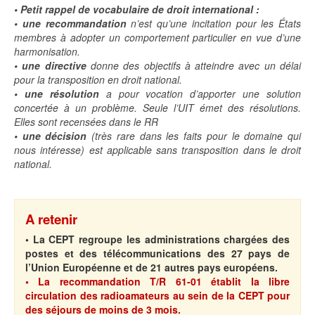
• Petit rappel de vocabulaire de droit international :
• une recommandation
n’est qu’une incitation pour les États
membres à adopter un comportement particulier en vue d’une
harmonisation.
• une directive
donne des objectifs à atteindre avec un délai
pour la transposition en droit national.
• une résolution
a pour vocation d’apporter une solution
concertée à un problème. Seule l’UIT émet des résolutions.
Elles sont recensées dans le RR
• une décision
(très rare dans les faits pour le domaine qui
nous intéresse) est applicable sans transposition dans le droit
national.
A retenir
•
La CEPT
regroupe les administrations chargées des
postes et des télécommunications des 27 pays de
l’Union Européenne
et de 21 autres pays européens.
• La recommandation T/R 61-01 établit la libre
circulation des radioamateurs au sein de la CEPT pour
des séjours de moins de 3 mois.