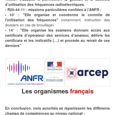
d’utilisation des fréquences radioélectriques.
• R20-44-11 : missions particulières confiées à l’ANFR :
•
10° : "Elle organise et coordonne le contrôle de
l'utilisation des fréquences"
(notamment, instruction des
dossiers en cas de brouillage)
• 14° : "Elle organise les examens donnant accès aux
certificats d’opérateur des services d’amateur, délivre les
certificats et les indicatifs (…) et procède au retrait de ces
derniers"
Les organismes
français
En conclusion, trois autorités se répartissent les différents
champs de compétences au niveau national :