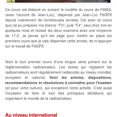
Ce cours est élaboré en suivant le modèle du cours de F6KGL
(avec l'accord de Jean-Luc), dispensé par Jean-Luc F6GPX
depuis maintenant de nombreuses années. Cet avec ce cours
que j'ai pu préparer ma licence "F0", puis "F4", seul chez moi en
quelques mois et réussir les deux examens avec une moyenne
de 17,5. Je pense qu'il est sage pour mettre en place les
premiers cours que je vais dispenser cette année, de m'appuyer
sur le travail de F6GPX.
Voici le tout premier cours d'une longue série portant sur la
réglementation radioamateur. Les textes qui régissent les
radioamateurs sont régulièrement rediscutés au niveau mondial,
européen et national.
Voici les articles, dispositions,
recommendations et résolutions à connaître pour l'examen
(et pour votre culture), qui encadrent notre activité. C'est aussi
l'occasion de faire le tour des principaux décideurs qui
organisent le monde de la radioamateur.
Au niveau international