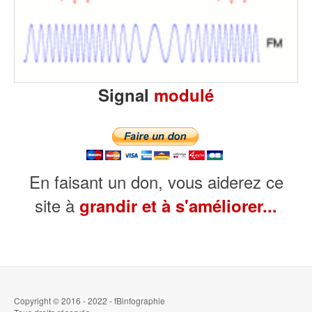
Signal
modulé
En faisant un don, vous aiderez ce
site à
grandir et à s'améliorer...
Copyright © 2016 - 2022 - fBinfographie