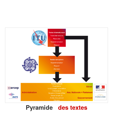
Pyramide
des textes