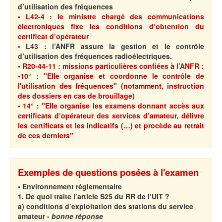
d’utilisation des fréquences
• L42-4 : le ministre chargé des communications
électroniques fixe les conditions d’obtention du
certificat d’opérateur
• L43 : l’ANFR assure
la gestion et le contrôle
d’utilisation des fréquences radioélectriques.
• R20-44-11 : missions particulières confiées à l’ANFR :
•10° : "Elle organise et coordonne le contrôle de
l'utilisation des fréquences"
(notamment, instruction
des dossiers en cas de brouillage)
• 14° : "Elle organise les examens donnant accès aux
certificats d’opérateur des services d’amateur, délivre
les certificats et les indicatifs (…) et procède au retrait
de ces derniers"
Exemples de questions posées à l'examen
• Environnement réglementaire
1. De quoi traite l’article S25 du RR de l’UIT ?
a) conditions d’exploitation des stations du service
amateur -
bonne réponse