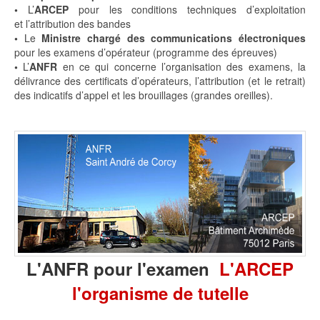
•
L’
ARCEP
pour les conditions techniques d’exploitation
et l’attribution des bandes
•
Le
Ministre chargé des communications électroniques
pour les examens d’opérateur (programme des épreuves)
•
L’
ANFR
en ce qui concerne l’organisation des examens, la
délivrance des certificats d’opérateurs, l’attribution (et le retrait)
des indicatifs d’appel et les brouillages (grandes oreilles).
L'ANFR pour l'examen
L'ARCEP
l'organisme de tutelle