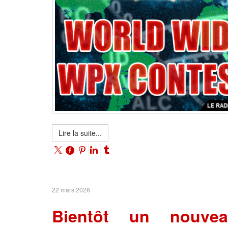
Lire la suite...
22 mars 2026
Bientôt un nouvea