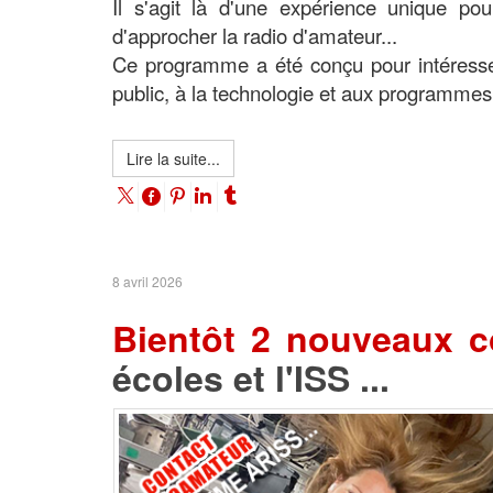
Il s'agit là d'une expérience unique p
d'approcher la radio d'amateur...
Ce programme a été conçu pour intéresser
public, à la technologie et aux programmes
Lire la suite...
8 avril 2026
Bientôt 2 nouveaux c
écoles et l'ISS ...