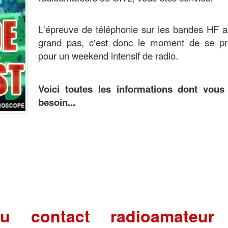
L
'épreuve de téléphonie sur les bandes HF a
grand pas, c'est donc le moment de se pr
pour un weekend intensif de radio
.
Voici toutes les informations dont vous
besoin...
u contact radioamateur