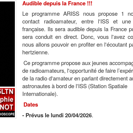
Audible depuis la France !!!
Le programme ARISS nous propose 1 no
contact radioamateur, entre l'ISS et une
française. Ils sera audible depuis la France pu
sera conduit en direct. Donc, vous l'avez c
nous allons pouvoir en profiter en l'écoutant p
hertzienne.
Ce programme propose aux jeunes accompa
de radioamateurs, l'opportunité de faire l’expé
de la radio d'amateur en parlant directement a
astronautes à bord de l'ISS (Station Spatiale
Internationale)
.
Dates
- Prévus le lundi 20/04/2026
.