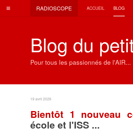
RADIOSCOPE
ACCUEIL
BLOG
Blog du petit
Pour tous les passionnés de l'AIR..
19 avril 2026
Bientôt 1 nouveau c
école et l'ISS ...