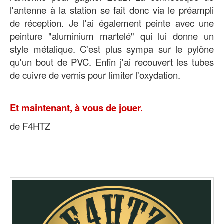
l'antenne à la station se fait donc via le préampli
de réception. Je l'ai également peinte avec une
peinture "aluminium martelé" qui lui donne un
style métalique. C'est plus sympa sur le pylône
qu'un bout de PVC. Enfin j'ai recouvert les tubes
de cuivre de vernis pour limiter l'oxydation.
Et maintenant, à vous de jouer.
de F4HTZ