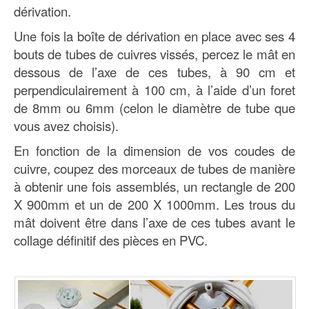
dérivation.
Une fois la boîte de dérivation en place avec ses 4
bouts de tubes de cuivres vissés, percez le mât en
dessous de l’axe de ces tubes, à 90 cm et
perpendiculairement à 100 cm, à l’aide d’un foret
de 8mm ou 6mm (celon le diamètre de tube que
vous avez choisis).
En fonction de la dimension de vos coudes de
cuivre, coupez des morceaux de tubes de manière
à obtenir une fois assemblés, un rectangle de 200
X 900mm et un de 200 X 1000mm. Les trous du
mât doivent être dans l’axe de ces tubes avant le
collage définitif des pièces en PVC.