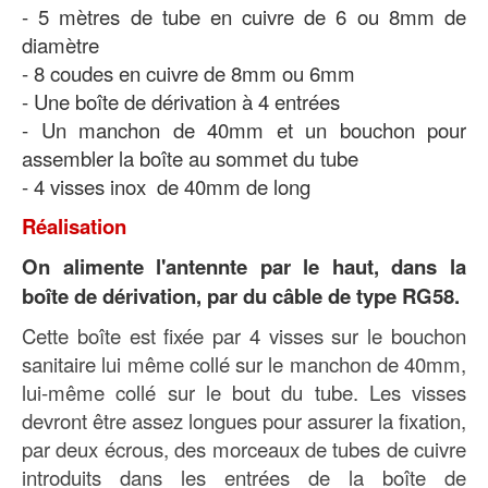
- 5 mètres de tube en cuivre de 6 ou 8mm de
diamètre
- 8 coudes en cuivre de 8mm ou 6mm
- Une boîte de dérivation à 4 entrées
- Un manchon de 40mm et un bouchon pour
assembler la boîte au sommet du tube
- 4 visses inox de 40mm de long
Réalisation
On alimente l'antennte par le haut, dans la
boîte de dérivation, par du câble de type RG58.
Cette boîte est fixée par 4 visses sur le bouchon
sanitaire lui même collé sur le manchon de 40mm,
lui-même collé sur le bout du tube. Les visses
devront être assez longues pour assurer la fixation,
par deux écrous, des morceaux de tubes de cuivre
introduits dans les entrées de la boîte de