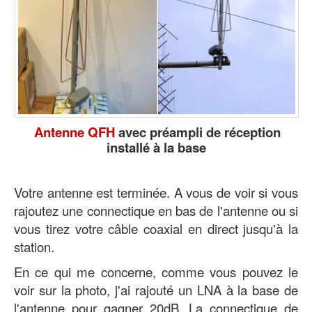
Antenne QFH
avec préampli de réception
installé à la base
Votre antenne est terminée. A vous de voir si vous
rajoutez une connectique en bas de l'antenne ou si
vous tirez votre câble coaxial en direct jusqu'à la
station.
En ce qui me concerne, comme vous pouvez le
voir sur la photo, j'ai rajouté un LNA à la base de
l'antenne pour gagner 20dB. La connectique de