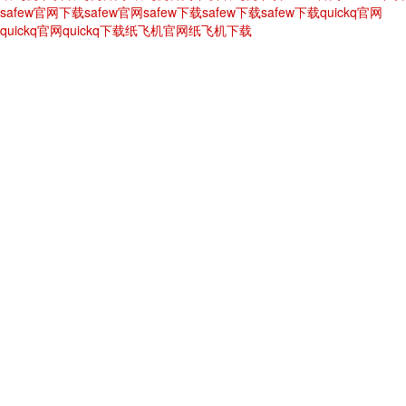
safew官网下载
safew官网
safew下载
safew下载
safew下载
quickq官网
quickq官网
quickq下载
纸飞机官网
纸飞机下载