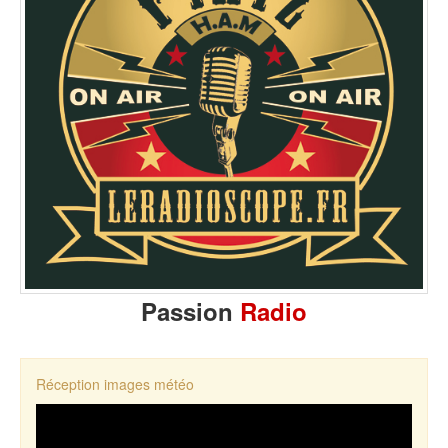
Passion
Radio
Réception images météo