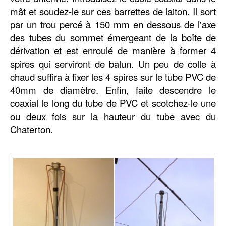
mât et soudez-le sur ces barrettes de laiton. Il sort
par un trou percé à 150 mm en dessous de l'axe
des tubes du sommet émergeant de la boîte de
dérivation et est enroulé de manière à former 4
spires qui serviront de balun. Un peu de colle à
chaud suffira à fixer les 4 spires sur le tube PVC de
40mm de diamètre. Enfin, faite descendre le
coaxial le long du tube de PVC et scotchez-le une
ou deux fois sur la hauteur du tube avec du
Chaterton.