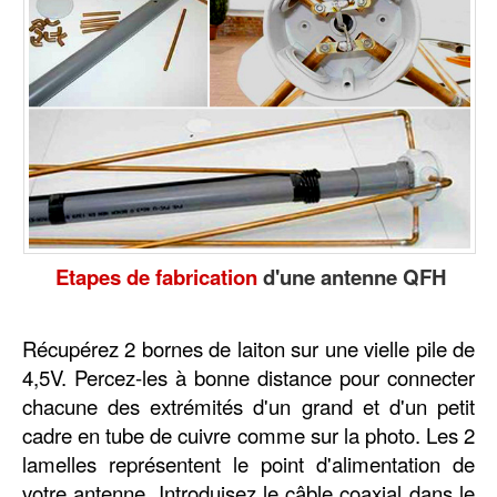
Etapes de fabrication
d'une antenne QFH
Récupérez 2 bornes de laiton sur une vielle pile de
4,5V. Percez-les à bonne distance pour connecter
chacune des extrémités d'un grand et d'un petit
cadre en tube de cuivre comme sur la photo. Les 2
lamelles représentent le point d'alimentation de
votre antenne. Introduisez le câble coaxial dans le