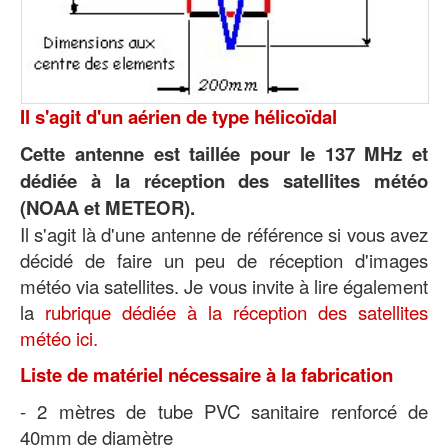
Il s'agit d'un aérien de type hélicoïdal
Cette antenne est taillée pour le 137 MHz et
dédiée à la réception des satellites météo
(NOAA et METEOR).
Il s'agit là d'une antenne de référence si vous avez
décidé de faire un peu de réception d'images
météo via satellites. Je vous invite à lire également
la
rubrique dédiée à la réception des satellites
météo ici.
Liste de matériel nécessaire à la fabrication
- 2 mètres de tube PVC sanitaire renforcé de
40mm de diamètre