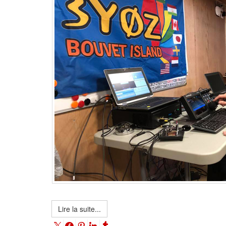
Lire la suite...