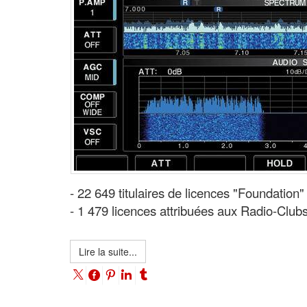
- 22 649 titulaires de licences "Foundation"
- 1 479 licences attribuées aux Radio-Clubs
Lire la suite...