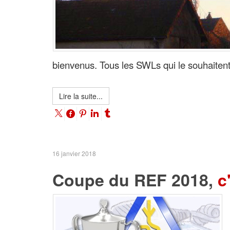
bienvenus. Tous les SWLs qui le souhaitent 
Lire la suite...
16 janvier 2018
Coupe du REF 2018,
c