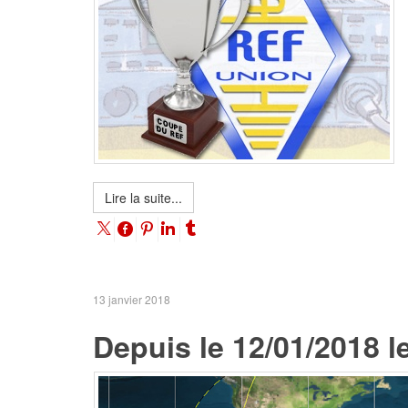
Lire la suite...
13 janvier 2018
Depuis le 12/01/2018 le