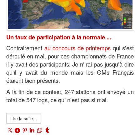
Un taux de participation à la normale ...
Contrairement
au concours de printemps
qui s'est
déroulé en mai, pour ces championnats de France
il y avait des participants. Je n'irai pas jusqu'à dire
qu'il y avait du monde mais les OMs Français
étaient bien présents.
A là fin de ce contest, 247 stations ont envoyé un
total de 547 logs, ce qui n'est pas si mal.
Lire la suite...