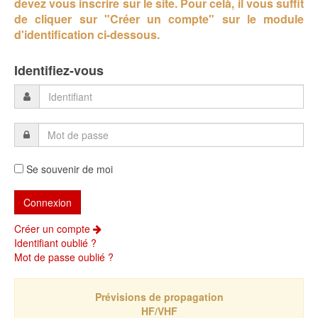
devez vous inscrire sur le site.
Pour celà, il vous suffit
de cliquer sur "Créer un compte" sur le module
d'identification ci-dessous.
Identifiez-vous
Se souvenir de moi
Créer un compte
Identifiant oublié ?
Mot de passe oublié ?
Prévisions de propagation
HF/VHF