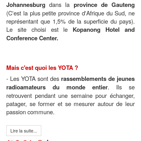
Johannesburg
dans la
province de Gauteng
(C'est la plus petite province d'Afrique du Sud, ne
représentant que 1,5% de la superficie du pays).
Le site choisi est le
Kopanong Hotel and
Conference Center.
Mais c'est quoi les YOTA ?
- Les YOTA sont des
rassemblements de jeunes
radioamateurs du monde entier
. Ils se
retrouvent pendant une semaine pour échanger,
patager, se former et se mesurer autour de leur
passion commune.
Lire la suite...