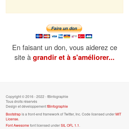
En faisant un don, vous aiderez ce
site à
grandir et à s'améliorer...
Copyright © 2016 - 2022 - fBinfographie
Tous droits réservés
Design et développement
fBinfographie
Bootstrap
is a front-end framework of Twitter, Inc. Code licensed under
MIT
License.
Font Awesome
font licensed under
SIL OFL 1.1
.