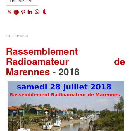
Lire la suite...
18 juillet 2018
Rassemblement
Radioamateur de
Marennes
- 2018