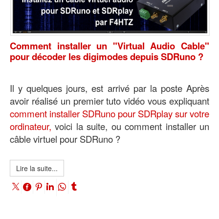
Comment installer un "Virtual Audio Cable"
pour décoder les digimodes depuis SDRuno ?
Il y quelques jours, est arrivé par la poste Après
avoir réalisé un premier tuto vidéo vous expliquant
comment installer SDRuno pour SDRplay sur votre
ordinateur,
voici la suite, ou comment installer un
câble virtuel pour SDRuno ?
Lire la suite...