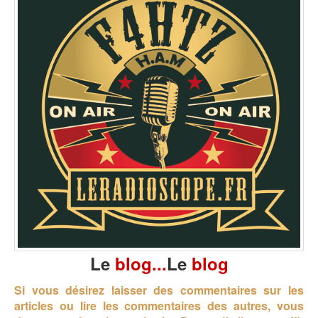
Le
blog...
Le
blog
Si vous désirez laisser des commentaires sur les
articles ou lire les commentaires des autres, vous