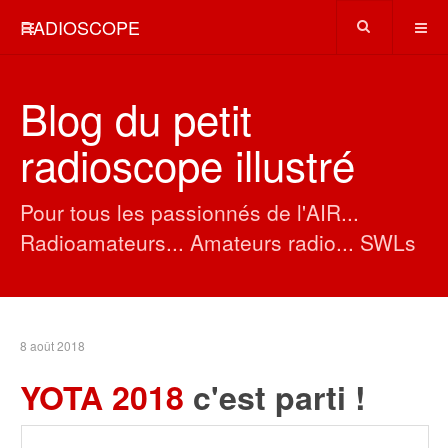
RADIOSCOPE
Blog du petit
radioscope illustré
Pour tous les passionnés de l'AIR...
Radioamateurs... Amateurs radio... SWLs
8 août 2018
YOTA 2018
c'est parti !