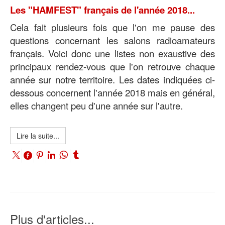
Les "HAMFEST" français de l'année 2018...
Cela fait plusieurs fois que l'on me pause des
questions concernant les salons radioamateurs
français. Voici donc une listes non exaustive des
principaux rendez-vous que l'on retrouve chaque
année sur notre territoire. Les dates indiquées ci-
dessous concernent l'année 2018 mais en général,
elles changent peu d'une année sur l'autre.
Lire la suite...
Plus d'articles...