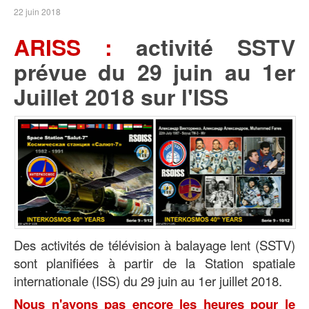
22 juin 2018
ARISS :
activité SSTV
prévue du 29 juin au 1er
Juillet 2018 sur l'ISS
Des activités de télévision à balayage lent (SSTV)
sont planifiées à partir de la Station spatiale
internationale (ISS) du 29 juin au 1er juillet 2018.
Nous n'avons pas encore les heures pour le