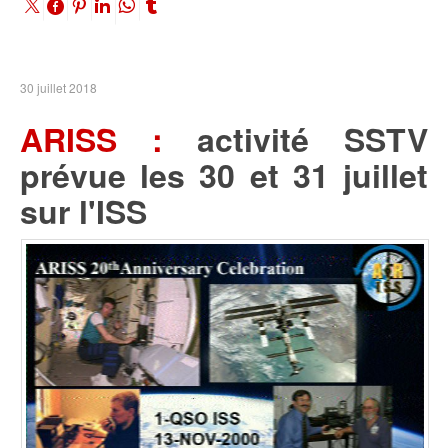
30 juillet 2018
ARISS :
activité SSTV
prévue les 30 et 31 juillet
sur l'ISS