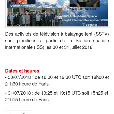
Des activités de télévision à balayage lent (SSTV)
sont planifiées à partir de la Station spatiale
internationale (ISS) les 30 et 31 juillet 2018.
Dates et heures
- 30/07/2018 : de 16:00 et 19:30 UTC soit 18h00 et
21h30 heure de Paris
- 31/07/2018 : de 13:25 et 19:15 UTC soit 15h25 et
21h15 heure de Paris.