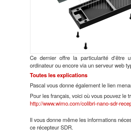
Ce dernier offre la particularité d'être 
ordinateur ou encore via un serveur web ty
Toutes les explications
Pascal vous donne également le lien menant
Pour les français, voici où vous pouvez le 
http://www.wimo.com/colibri-nano-sdr-recep
Il vous donne même les informations néces
ce récepteur SDR.