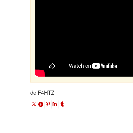
de F4HTZ