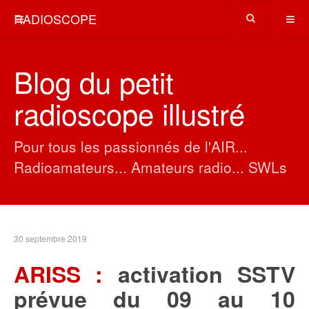
RADIOSCOPE
Blog du petit
radioscope illustré
Pour tous les passionnés de l'AIR...
Radioamateurs... Amateurs radio... SWLs
30 septembre 2019
ARISS :
activation SSTV
prévue du 09 au 10