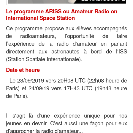
Le programme ARISS ou Amateur Radio on
International Space Station
Ce programme propose aux élèves accompagnés
de radioamateurs, l'opportunité de faire
l’expérience de la radio d'amateur en parlant
directement aux astronautes à bord de l'ISS
(Station Spatiale Internationale)
.
Date et heure
- Le 23/09/2019 vers 20H08 UTC (22h08 heure de
Paris) et 24/09/19 vers 17H43 UTC (19h43 heure
de Paris).
Il s'agit là d'une expérience unique pour nos
jeunes en devnir. C'est aussi une façon pour eux
d'approcher la radio d'amateur...