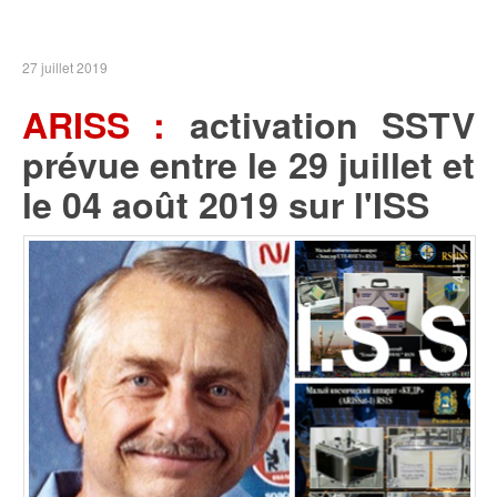
27 juillet 2019
ARISS :
activation SSTV
prévue entre le 29 juillet et
le 04 août 2019 sur l'ISS