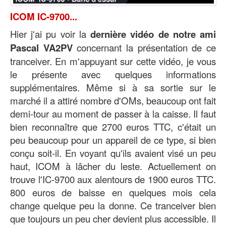
ICOM IC-9700...
Hier j'ai pu voir la
dernière vidéo de notre ami
Pascal VA2PV
concernant la présentation de ce
tranceiver. En m'appuyant sur cette vidéo, je vous
le présente avec quelques informations
supplémentaires. Même si à sa sortie sur le
marché il a attiré nombre d'OMs, beaucoup ont fait
demi-tour au moment de passer à la caisse. Il faut
bien reconnaître que 2700 euros TTC, c'était un
peu beaucoup pour un appareil de ce type, si bien
conçu soit-il. En voyant qu'ils avaient visé un peu
haut, ICOM à lâcher du leste. Actuellement on
trouve l'IC-9700 aux alentours de 1900 euros TTC.
800 euros de baisse en quelques mois cela
change quelque peu la donne. Ce tranceiver bien
que toujours un peu cher devient plus accessible. Il