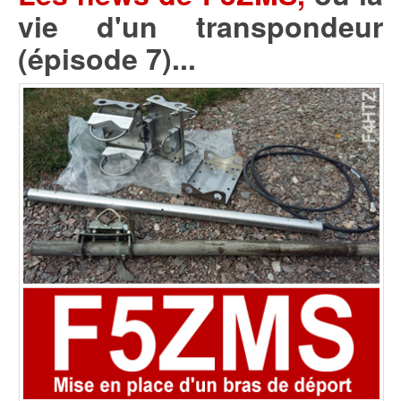
vie d'un transpondeur
(épisode 7)...