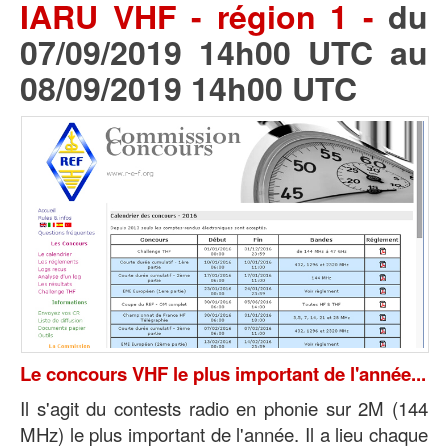
IARU VHF - région 1 -
du
07/09/2019 14h00 UTC au
08/09/2019 14h00 UTC
Le concours VHF le plus important de l'année...
Il s'agit du contests radio en phonie sur 2M (144
MHz) le plus important de l'année. Il a lieu chaque