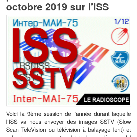
octobre 2019 sur l'ISS
Voici la 9ème session de l'année durant laquelle
l'ISS va nous envoyer des images SSTV (Slow
Scan TeleVision ou télévision à balayage lent) et