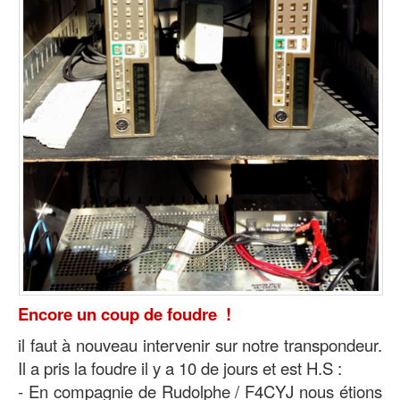
Encore un coup de foudre !
il faut à nouveau intervenir sur notre transpondeur.
Il a pris la foudre il y a 10 de jours et est H.S :
- En compagnie de Rudolphe / F4CYJ nous étions