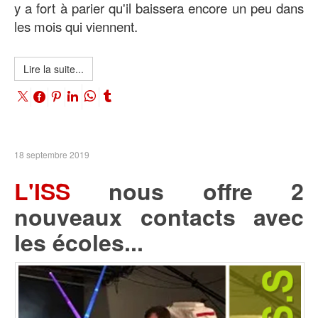
y a fort à parier qu'il baissera encore un peu dans
les mois qui viennent
.
Lire la suite...
18 septembre 2019
L'ISS
nous offre 2
nouveaux contacts avec
les écoles...