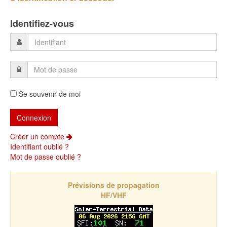
Identifiez-vous
Se souvenir de moi
Créer un compte
Identifiant oublié ?
Mot de passe oublié ?
Prévisions de propagation
HF/VHF