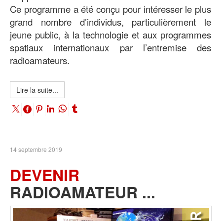
Ce programme a été conçu pour intéresser le plus
grand nombre d’individus, particulièrement le
jeune public, à la technologie et aux programmes
spatiaux internationaux par l’entremise des
radioamateurs.
Lire la suite...
14 septembre 2019
DEVENIR
RADIOAMATEUR ...