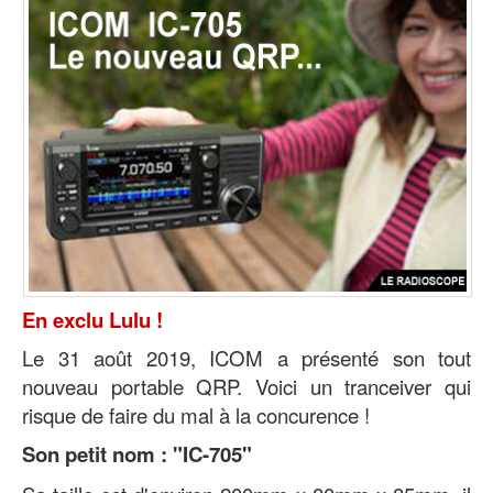
En exclu Lulu !
Le 31 août 2019, ICOM a présenté son tout
nouveau portable QRP. Voici un tranceiver qui
risque de faire du mal à la concurence !
Son petit nom : "IC-705"