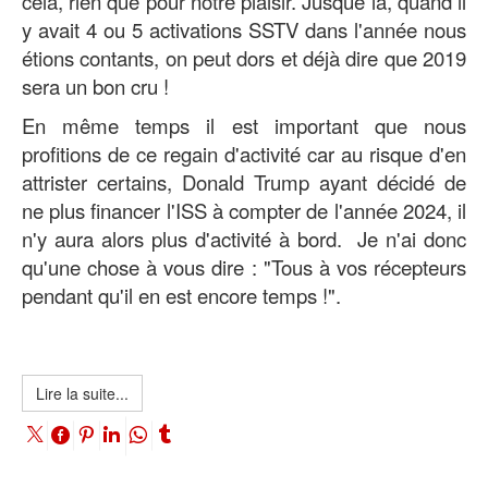
cela, rien que pour notre plaisir. Jusque là, quand il
y avait 4 ou 5 activations SSTV dans l'année nous
étions contants, on peut dors et déjà dire que 2019
sera un bon cru !
En même temps il est important que nous
profitions de ce regain d'activité car au risque d'en
attrister certains, Donald Trump ayant décidé de
ne plus financer l'ISS à compter de l'année 2024, il
n'y aura alors plus d'activité à bord. Je n'ai donc
qu'une chose à vous dire : "Tous à vos récepteurs
pendant qu'il en est encore temps !".
Lire la suite...