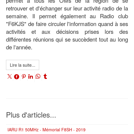
permet à tous les OMs de la région de se
retrouver et d'échanger sur leur activité radio de la
semaine. Il permet également au Radio club
"F6KJS" de faire circuler l'information quand à ses
activités et aux décisions prises lors des
différentes réunions qui se succèdent tout au long
de l'année.
Lire la suite...
Plus d'articles...
IARU R1 50MHz - Mémorial F8SH - 2019