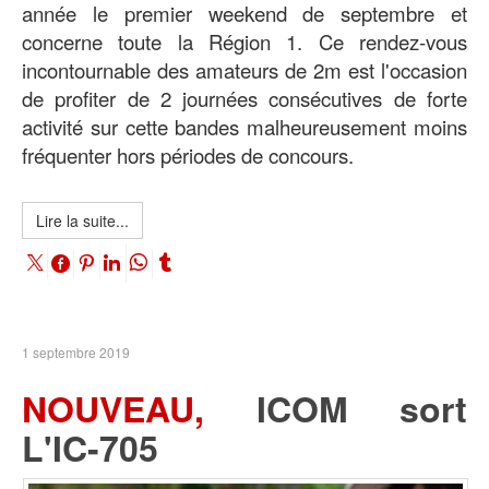
année le premier weekend de septembre et
concerne toute la Région 1. Ce rendez-vous
incontournable des amateurs de 2m est l'occasion
de profiter de 2 journées consécutives de forte
activité sur cette bandes malheureusement moins
fréquenter hors périodes de concours.
Lire la suite...
1 septembre 2019
NOUVEAU,
ICOM sort
L'IC-705