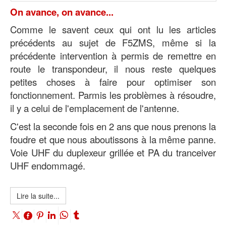
On avance, on avance...
Comme le savent ceux qui ont lu les articles
précédents au sujet de F5ZMS, même si la
précédente intervention à permis de remettre en
route le transpondeur, il nous reste quelques
petites choses à faire pour optimiser son
fonctionnement. Parmis les problèmes à résoudre,
il y a celui de l'emplacement de l'antenne.
C'est la seconde fois en 2 ans que nous prenons la
foudre et que nous aboutissons à la même panne.
Voie UHF du duplexeur grillée et PA du tranceiver
UHF endommagé.
Lire la suite...