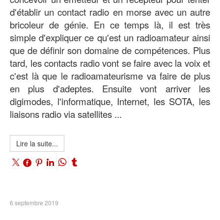
d'établir un contact radio en morse avec un autre
bricoleur de génie. En ce temps là, il est très
simple d'expliquer ce qu'est un radioamateur ainsi
que de définir son domaine de compétences. Plus
tard, les contacts radio vont se faire avec la voix et
c'est là que le radioamateurisme va faire de plus
en plus d'adeptes. Ensuite vont arriver les
digimodes, l'informatique, Internet, les SOTA, les
liaisons radio via satellites ...
Lire la suite...
6 septembre 2019