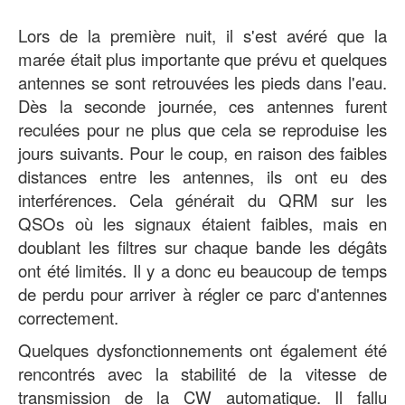
Lors de la première nuit, il s'est avéré que la
marée était plus importante que prévu et quelques
antennes se sont retrouvées les pieds dans l'eau.
Dès la seconde journée, ces antennes furent
reculées pour ne plus que cela se reproduise les
jours suivants. Pour le coup, en raison des faibles
distances entre les antennes, ils ont eu des
interférences. Cela générait du QRM sur les
QSOs où les signaux étaient faibles, mais en
doublant les filtres sur chaque bande les dégâts
ont été limités. Il y a donc eu beaucoup de temps
de perdu pour arriver à régler ce parc d'antennes
correctement.
Quelques dysfonctionnements ont également été
rencontrés avec la stabilité de la vitesse de
transmission de la CW automatique. Il fallu