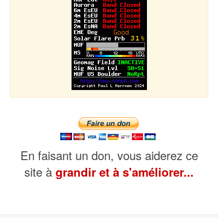
En faisant un don, vous aiderez ce
site à
grandir et à s'améliorer...