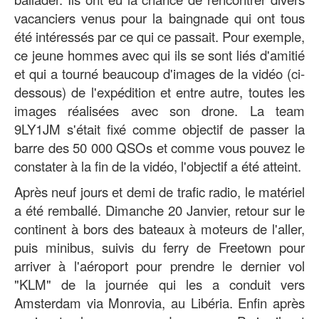
vacanciers venus pour la baingnade qui ont tous
été intéressés par ce qui ce passait. Pour exemple,
ce jeune hommes avec qui ils se sont liés d'amitié
et qui a tourné beaucoup d'images de la vidéo (ci-
dessous) de l'expédition et entre autre, toutes les
images réalisées avec son drone. La team
9LY1JM s'était fixé comme objectif de passer la
barre des 50 000 QSOs et comme vous pouvez le
constater à la fin de la vidéo, l'objectif a été atteint.
Après neuf jours et demi de trafic radio, le matériel
a été remballé. Dimanche 20 Janvier, retour sur le
continent à bors des bateaux à moteurs de l'aller,
puis minibus, suivis du ferry de Freetown pour
arriver à l'aéroport pour prendre le dernier vol
"KLM" de la journée qui les a conduit vers
Amsterdam via Monrovia, au Libéria. Enfin après