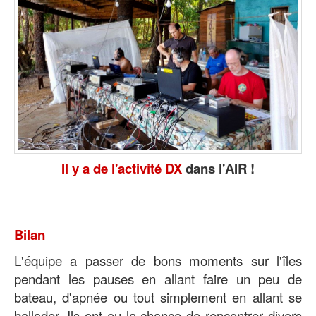
Il y a de l'activité DX
dans l'AIR !
Bilan
L'équipe a passer de bons moments sur l'îles
pendant les pauses en allant faire un peu de
bateau, d'apnée ou tout simplement en allant se
ballader. Ils ont eu la chance de rencontrer divers