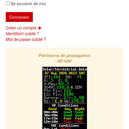
Se souvenir de moi
Créer un compte
Identifiant oublié ?
Mot de passe oublié ?
Prévisions de propagation
HF/VHF