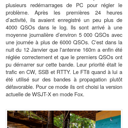
plusieurs redémarrages de PC pour régler le
problème. Après les premières 24 heures
d’activité, ils avaient enregistré un peu plus de
4000 QSOs dans le log. Ils sont arrivé à une
moyenne journalière d’environ 5 000 QSOs avec
une journée à plus de 6000 QSOs. C'est dans la
nuit du 12 Janvier que l'antenne 160m a enfin été
réglée correctement et que le premiers QSOs ont
pu démarrer sur cette bande. Leur priorité était le
trafic en CW, SSB et RTTY. Le FT8 quand à lui a
été utilisé sur des bandes à propagation plutôt
défavorable. Pour ce mode ils ont choisi la version
actuelle de WSJT-X en mode Fox.