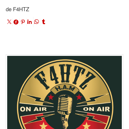
de F4HTZ