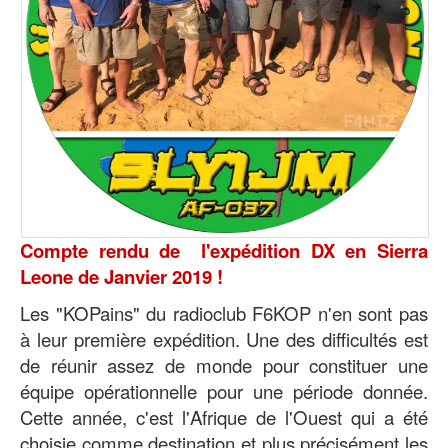
Compte rendu de l'expédition DX en Sierra
Leone de Janvier 2019 !
Les "KOPains" du radioclub F6KOP n'en sont pas
à leur première expédition. Une des difficultés est
de réunir assez de monde pour constituer une
équipe opérationnelle pour une période donnée.
Cette année, c'est l'Afrique de l'Ouest qui a été
choisie comme destination et plus précisément les