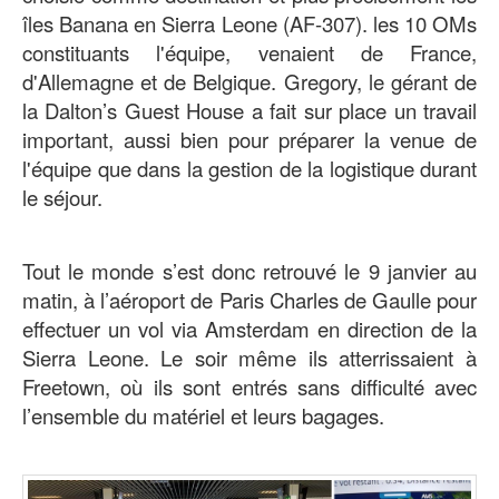
îles Banana en Sierra Leone (AF-307). les 10 OMs
constituants l'équipe, venaient de France,
d'Allemagne et de Belgique. Gregory, le gérant de
la Dalton’s Guest House a fait sur place un travail
important, aussi bien pour préparer la venue de
l'équipe que dans la gestion de la logistique durant
le séjour
.
Tout le monde s’est donc retrouvé le 9 janvier au
matin, à l’aéroport de Paris Charles de Gaulle pour
effectuer un vol via Amsterdam en direction de la
Sierra Leone. Le soir même ils atterrissaient à
Freetown, où ils sont entrés sans difficulté avec
l’ensemble du matériel et leurs bagages.