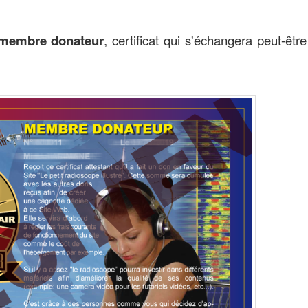
e membre donateur
, certificat qui s'échangera peut-être