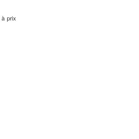
 à prix