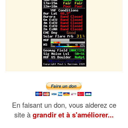
En faisant un don, vous aiderez ce
site à
grandir et à s'améliorer...