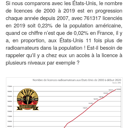
Si nous comparons avec les États-Unis, le nombre
de licences de 2000 à 2019 est en progression
chaque année depuis 2007, avec 761317 licenciés
en 2019 soit 0,23% de la population américaine,
quand ce chiffre n’est que de 0,02% en France, il y
a, en proportion, aux États-Unis 11 fois plus de
radioamateurs dans la population ! Est-il besoin de
rappeler qu'il y a chez eux un accès à la licence à
plusieurs niveaux par exemple ?