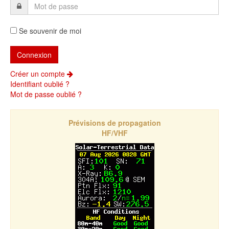
Se souvenir de moi
Créer un compte
Identifiant oublié ?
Mot de passe oublié ?
Prévisions de propagation
HF/VHF