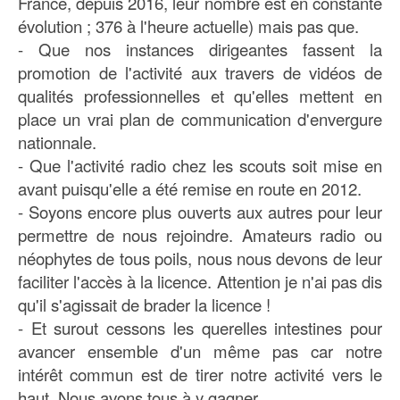
France, depuis 2016, leur nombre est en constante
évolution ; 376 à l'heure actuelle) mais pas que.
- Que nos instances dirigeantes fassent la
promotion de l'activité aux travers de vidéos de
qualités professionnelles et qu'elles mettent en
place un vrai plan de communication d'envergure
nationnale.
- Que l'activité radio chez les scouts soit mise en
avant puisqu'elle a été remise en route en 2012.
- Soyons encore plus ouverts aux autres pour leur
permettre de nous rejoindre. Amateurs radio ou
néophytes de tous poils, nous nous devons de leur
faciliter l'accès à la licence. Attention je n'ai pas dis
qu'il s'agissait de brader la licence !
- Et surout cessons les querelles intestines pour
avancer ensemble d'un même pas car notre
intérêt commun est de tirer notre activité vers le
haut. Nous avons tous à y gagner.