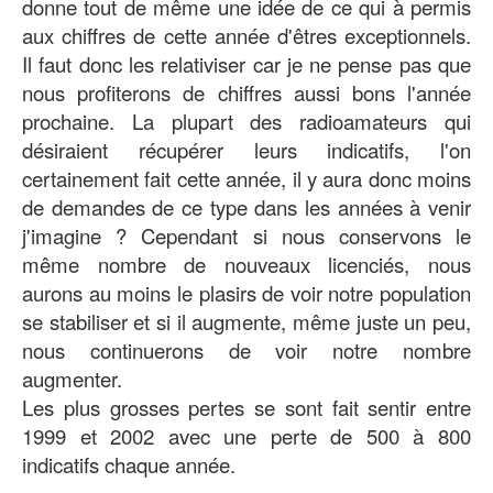
donne tout de même une idée de ce qui à permis
aux chiffres de cette année d'êtres exceptionnels.
Il faut donc les relativiser car je ne pense pas que
nous profiterons de chiffres aussi bons l'année
prochaine. La plupart des radioamateurs qui
désiraient récupérer leurs indicatifs, l'on
certainement fait cette année, il y aura donc moins
de demandes de ce type dans les années à venir
j'imagine ? Cependant si nous conservons le
même nombre de nouveaux licenciés, nous
aurons au moins le plasirs de voir notre population
se stabiliser et si il augmente, même juste un peu,
nous continuerons de voir notre nombre
augmenter.
Les plus grosses pertes se sont fait sentir entre
1999 et 2002 avec une perte de 500 à 800
indicatifs chaque année.