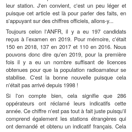
leur station. J'en convient, c'est un peu léger et
puisque cet article est là pour parler des faits, en
s'appuyant sur des chiffres officiels, allons-y...
Toujours celon l'ANFR, il y a eu 197 candidats
reçus à l’examen en 2019. Pour mémoire, c'était
150 en 2018, 137 en 2017 et 110 en 2016. Nous
pouvons donc dire qu'en 2019, pour la première
fois il y a eu un nombre suffisant de licences
obtenues pour que la population radioamateur se
stabilise. C'est la bonne nouvelle puisque cela
n'était pas arrivé depuis 1998 !
Si l'on compte bien, cela signifie que 286
oppérateurs ont réclamé leurs indicatifs cette
année. Ce chiffre n'est pas tout à fait juste puisqu'il
comprend également les stations étrangères qui
ont demandé et obtenu un indicatif français. Cela