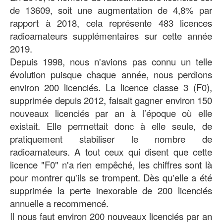
de 13609, soit une augmentation de 4,8% par
rapport à 2018, cela représente 483 licences
radioamateurs supplémentaires sur cette année
2019.
Depuis 1998, nous n'avions pas connu un telle
évolution puisque chaque année, nous perdions
environ 200 licenciés. La licence classe 3 (F0),
supprimée depuis 2012, faisait gagner environ 150
nouveaux licenciés par an à l’époque où elle
existait. Elle permettait donc à elle seule, de
pratiquement stabiliser le nombre de
radioamateurs. A tout ceux qui disent que cette
licence "F0" n'a rien empêché, les chiffres sont là
pour montrer qu'ils se trompent. Dès qu'elle a été
supprimée la perte inexorable de 200 licenciés
annuelle a recommencé.
Il nous faut environ 200 nouveaux licenciés par an