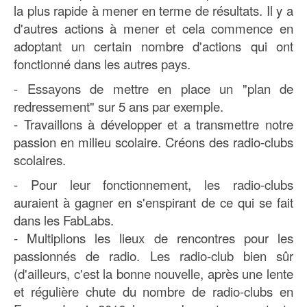
la plus rapide
à mener
en terme de résultats. Il y a
d'autres actions à mener et cela commence en
adoptant un certain nombre d'actions qui ont
fonctionné dans les autres pays.
- Essayons de mettre en place un "plan de
redressement" sur 5 ans par exemple.
- Travaillons à développer et a transmettre notre
passion en milieu scolaire. Créons des radio-clubs
scolaires.
- Pour leur fonctionnement, les radio-clubs
auraient à gagner en s'enspirant de ce qui se fait
dans les FabLabs.
- Multiplions les lieux de rencontres pour les
passionnés de radio. Les radio-club bien sûr
(d'ailleurs, c'est la bonne nouvelle, après une lente
et régulière chute du nombre de radio-clubs en