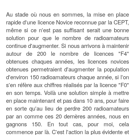
Au stade où nous en sommes, la mise en place
rapide d'une licence Novice reconnue par la CEPT,
même si ce n'est pas suffisant serait une bonne
solution pour que le nombre de radioamateurs
continue d'augmenter. Si nous arrivons à maintenir
autour de 200 le nombre de licences "F4"
obtenues chaques années, les licences novices
obtenues permetraient d'augmenter la population
d'environ 150 radioamateurs chaque année, si l'on
s'en réfère aux chiffres réalisés par la licence "F0"
en son temps. Voilà une solution simple à mettre
en place maintenant et pas dans 10 ans, pour faire
en sorte qu'au lieu de perdre 200 radioamateurs
par an comme ces 20 dernères années, nous en
gagnons 150. En tout cas, pour moi, cela
commence par là. C'est l'action la plus évidente et