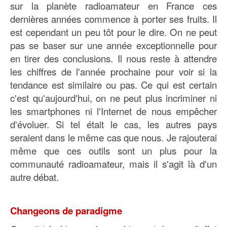
sur la planète radioamateur en France ces
dernières années commence à porter ses fruits. Il
est cependant un peu tôt pour le dire. On ne peut
pas se baser sur une année exceptionnelle pour
en tirer des conclusions. Il nous reste à attendre
les chiffres de l'année prochaine pour voir si la
tendance est similaire ou pas. Ce qui est certain
c'est qu'aujourd'hui, on ne peut plus incriminer ni
les smartphones ni l'Internet de nous empêcher
d'évoluer. Si tel était le cas, les autres pays
seraient dans le même cas que nous. Je rajouterai
même que ces outils sont un plus pour la
communauté radioamateur, mais il s'agit là d'un
autre débat.
Changeons de paradigme