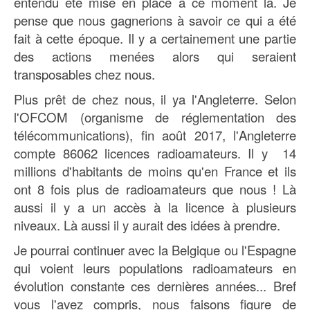
entendu été mise en place à ce moment là. Je
pense que nous gagnerions à savoir ce qui a été
fait à cette époque. Il y a certainement une partie
des actions menées alors qui seraient
transposables chez nous.
Plus prêt de chez nous, il ya l'Angleterre. Selon
l'OFCOM (organisme de réglementation des
télécommunications), fin août 2017, l'Angleterre
compte 86062 licences radioamateurs. Il y 14
millions d'habitants de moins qu'en France et ils
ont 8 fois plus de radioamateurs que nous ! Là
aussi il y a un accès à la licence à plusieurs
niveaux. Là aussi il y aurait des idées à prendre.
Je pourrai continuer avec la Belgique ou l'Espagne
qui voient leurs populations radioamateurs en
évolution constante ces dernières années... Bref
vous l'avez compris, nous faisons figure de