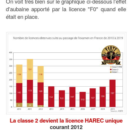
On voit très bien sur le graphique ci-dessous l'effet
d'aubaine apporté par la licence "F0" quand elle
était en place.
La classe 2 devient la licence HAREC unique
courant 2012