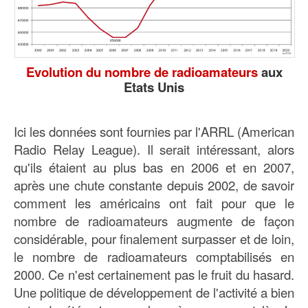
Evolution du nombre de radioamateurs
aux
Etats Unis
Ici les données sont fournies par l'ARRL (American
Radio Relay League). Il serait intéressant, alors
qu'ils étaient au plus bas en 2006 et en 2007,
après une chute constante depuis 2002, de savoir
comment les américains ont fait pour que le
nombre de radioamateurs augmente de façon
considérable, pour finalement surpasser et de loin,
le nombre de radioamateurs comptabilisés en
2000. Ce n'est certainement pas le fruit du hasard.
Une politique de développement de l'activité a bien