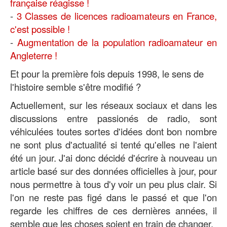
française réagisse !
-
3 Classes de licences radioamateurs en France,
c'est possible !
-
Augmentation de la population radioamateur en
Angleterre !
Et pour la première fois depuis 1998, le sens de
l'histoire semble s'être modifié ?
Actuellement, sur les réseaux sociaux et dans les
discussions entre passionés de radio, sont
véhiculées toutes sortes d'idées dont bon nombre
ne sont plus d'actualité si tenté qu'elles ne l'aient
été un jour. J'ai donc décidé d'écrire à nouveau un
article basé sur des données officielles à jour, pour
nous permettre à tous d'y voir un peu plus clair. Si
l'on ne reste pas figé dans le passé et que l'on
regarde les chiffres de ces dernières années, il
semble que les choses soient en train de changer.