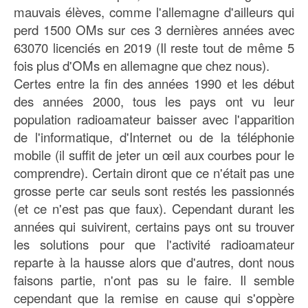
mauvais élèves, comme l'allemagne d'ailleurs qui
perd 1500 OMs sur ces 3 dernières années avec
63070 licenciés en 2019 (Il reste tout de même 5
fois plus d'OMs en allemagne que chez nous).
Certes entre la fin des années 1990 et les début
des années 2000, tous les pays ont vu leur
population radioamateur baisser avec l'apparition
de l'informatique, d'Internet ou de la téléphonie
mobile (il suffit de jeter un œil aux courbes pour le
comprendre). Certain diront que ce n'était pas une
grosse perte car seuls sont restés les passionnés
(et ce n'est pas que faux). Cependant durant les
années qui suivirent, certains pays ont su trouver
les solutions pour que l'activité radioamateur
reparte à la hausse alors que d'autres, dont nous
faisons partie, n'ont pas su le faire. Il semble
cependant que la remise en cause qui s'oppère