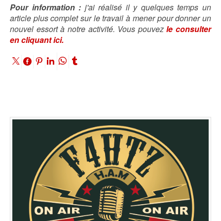
Pour information :
j'ai réalisé il y quelques temps un
article plus complet sur le travail à mener pour donner un
nouvel essort à notre activité. Vous pouvez
le consulter
en cliquant ici.