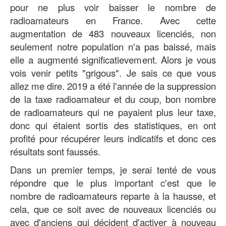
pour ne plus voir baisser le nombre de
radioamateurs en France. Avec cette
augmentation de 483 nouveaux licenciés, non
seulement notre population n'a pas baissé, mais
elle a augmenté significatievement. Alors je vous
vois venir petits "grigous". Je sais ce que vous
allez me dire. 2019 a été l'année de la suppression
de la taxe radioamateur et du coup, bon nombre
de radioamateurs qui ne payaient plus leur taxe,
donc qui étaient sortis des statistiques, en ont
profité pour récupérer leurs indicatifs et donc ces
résultats sont faussés.
Dans un premier temps, je serai tenté de vous
répondre que le plus important c'est que le
nombre de radioamateurs reparte à la hausse, et
cela, que ce soit avec de nouveaux licenciés ou
avec d'anciens qui décident d'activer à nouveau