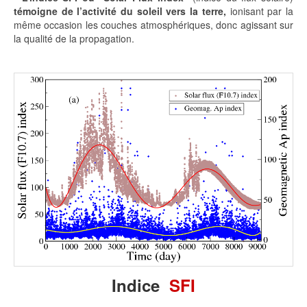
témoigne de l’activité du soleil vers la terre,
ionisant par la
même occasion les couches atmosphériques, donc agissant sur
la qualité de la propagation.
Indice
SFI