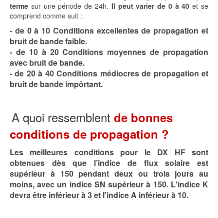
terme
sur une période de 24h.
Il peut varier de 0 à 40
et se
comprend comme suit :
- de 0 à 10 Conditions excellentes de propagation et
bruit de bande faible.
- de 10 à 20 Conditions moyennes de propagation
avec bruit de bande.
- de 20 à 40 Conditions médiocres de propagation et
bruit de bande impôrtant.
A quoi ressemblent
de bonnes
conditions de propagation ?
Les meilleures conditions pour le DX HF sont
obtenues dès que l’indice de flux solaire est
supérieur à 150 pendant deux ou trois jours au
moins, avec un indice SN supérieur à 150. L'indice K
devra être inférieur à 3 et l'indice A inférieur à 10.