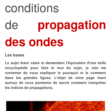
conditions
de
propagation
des ondes
Les bases
Le sujet étant vaste et demandant l'équivalent d'une belle
encyclopédie pour faire le tour du sujet, je vais me
contenter de vous expliquer le pourquoi et le comment
dans les grandes lignes. L'objet de cette page étant
surtout de vous permettre de savoir comment interpréter
les indices de propagations.