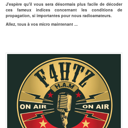
J'espère qu'il vous sera désormais plus facile de décoder
ces fameux indices concernant les conditions de
propagation, si importantes pour nous radioamateurs.
Allez, tous à vos micro maintenant ...