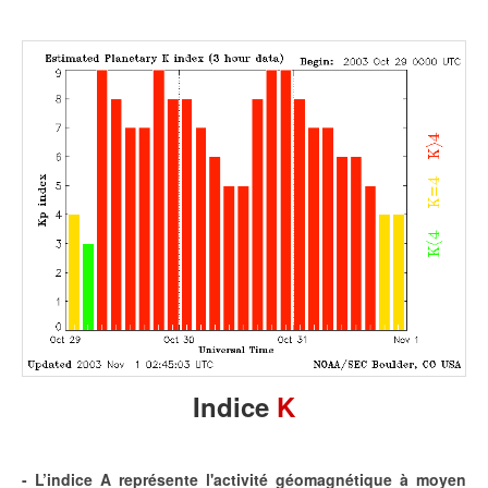
Indice
K
- L’indice A représente l'activité géomagnétique à moyen