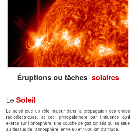
Éruptions ou tâches
solaires
Le
Soleil
Le soleil joue un rôle majeur dans la propagation des ondes
radioélectriques, et ceci principalement par l'influence qu'il
exerce sur l'ionosphère, une couche de gaz ionisés qui se situe
au-dessus de l'atmosphère, entre 60 et 1000 km d'altitude.