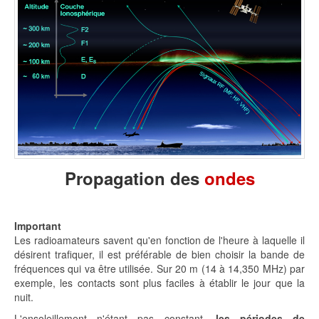
Propagation des
ondes
Important
Les radioamateurs savent qu'en fonction de l'heure à laquelle il
désirent trafiquer, il est préférable de bien choisir la bande de
fréquences qui va être utilisée. Sur 20 m (14 à 14,350 MHz) par
exemple, les contacts sont plus faciles à établir le jour que la
nuit.
L'ensoleillement n'étant pas constant,
les périodes de