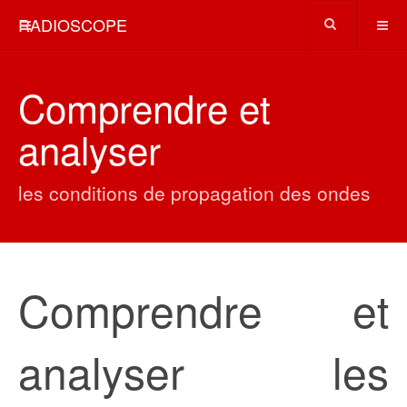
RADIOSCOPE
Comprendre et
analyser
les conditions de propagation des ondes
Comprendre et
analyser les