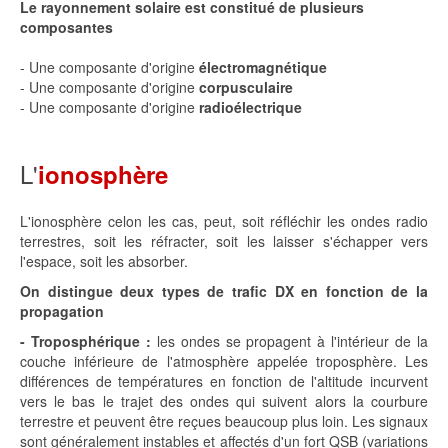
Le rayonnement solaire est constitué de plusieurs
composantes
- Une composante d'origine
électromagnétique
- Une composante d'origine
corpusculaire
- Une composante d'origine
radioélectrique
L'
ionosphère
L'ionosphère celon les cas, peut, soit réfléchir les ondes radio
terrestres, soit les réfracter, soit les laisser s'échapper vers
l'espace, soit les absorber.
On distingue deux types de trafic DX en fonction de la
propagation
- Troposphérique :
les ondes se propagent à l'intérieur de la
couche inférieure de l'atmosphère appelée troposphère. Les
différences de températures en fonction de l'altitude incurvent
vers le bas le trajet des ondes qui suivent alors la courbure
terrestre et peuvent être reçues beaucoup plus loin. Les signaux
sont généralement instables et affectés d'un fort QSB (variations