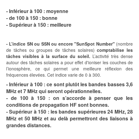
- Inférieur à 100 : moyenne
- de 100 à 150 : bonne
- Supérieur à 150 : meilleure
- L’indice SN ou SSN ou encore "SunSpot Number"
(nombre
de tâches ou groupes de tâches solaires)
comptabilise les
tâches visibles à la surface du soleil.
L’activité très dense
autour des tâches solaires a pour effet d'ioniser les couches de
l’ionosphère, ce qui permet une meilleure réflexion des
fréquences élevées. Cet indice varie de 0 à 300.
- Inférieur à 100 : ce sont plutôt les bandes basses 3,6
MHz et 7 MHz qui seront opérationnelles.
- de 100 à 150 : on s’accorde à penser que les
conditions de propagation HF sont bonnes.
- Supérieur à 150 : les bandes supérieures 24 MHz, 28
MHz et 50 MHz et au delà permettront des liaisons à
grandes distances.